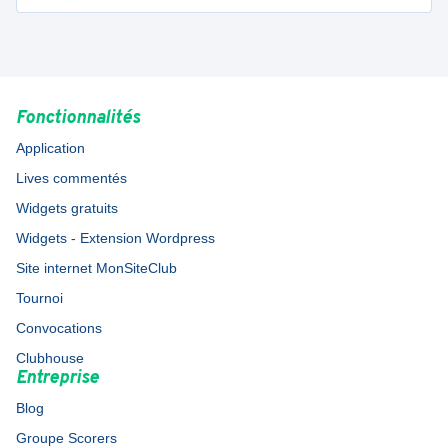
Fonctionnalités
Application
Lives commentés
Widgets gratuits
Widgets - Extension Wordpress
Site internet MonSiteClub
Tournoi
Convocations
Clubhouse
Entreprise
Blog
Groupe Scorers