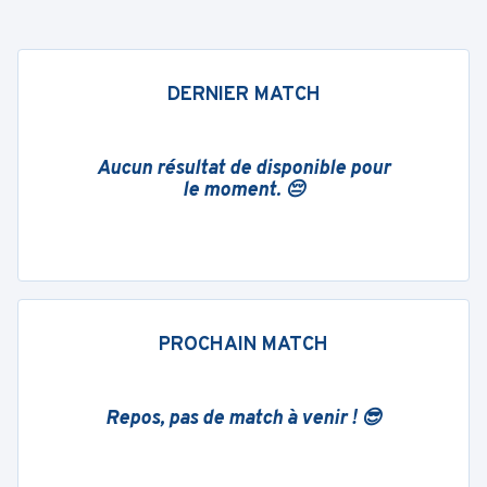
DERNIER MATCH
Aucun résultat de disponible pour
le moment. 😔
PROCHAIN MATCH
Repos, pas de match à venir ! 😎