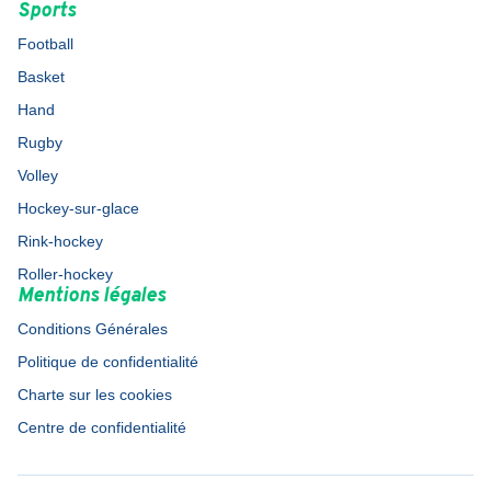
Sports
Football
Basket
Hand
Rugby
Volley
Hockey-sur-glace
Rink-hockey
Roller-hockey
Mentions légales
Conditions Générales
Politique de confidentialité
Charte sur les cookies
Centre de confidentialité