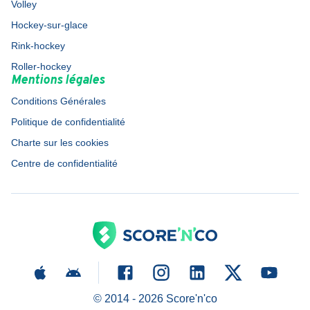
Volley
Hockey-sur-glace
Rink-hockey
Roller-hockey
Mentions légales
Conditions Générales
Politique de confidentialité
Charte sur les cookies
Centre de confidentialité
© 2014 -
2026
Score'n'co