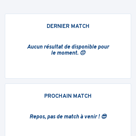
DERNIER MATCH
Aucun résultat de disponible pour
le moment. 😔
PROCHAIN MATCH
Repos, pas de match à venir ! 😎