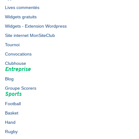
Lives commentés
Widgets gratuits
Widgets - Extension Wordpress
Site internet MonSiteClub
Tournoi
Convocations
Clubhouse
Entreprise
Blog
Groupe Scorers
Sports
Football
Basket
Hand
Rugby