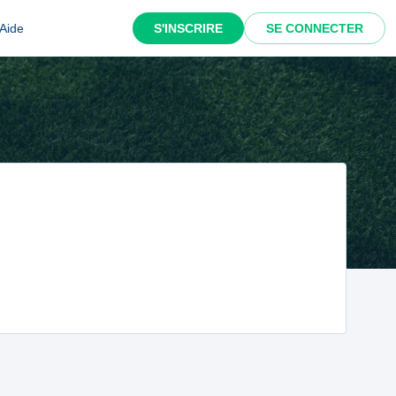
Aide
S'INSCRIRE
SE CONNECTER