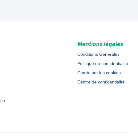
Mentions légales
Conditions Générales
Politique de confidentialité
Charte sur les cookies
Centre de confidentialité
ace