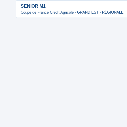
SENIOR M1
Coupe de France Crédit Agricole - GRAND EST - RÉGIONALE