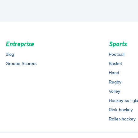
Entreprise
Sports
Blog
Football
Groupe Scorers
Basket
Hand
Rugby
Volley
Hockey-sur-gl
Rink-hockey
Roller-hockey