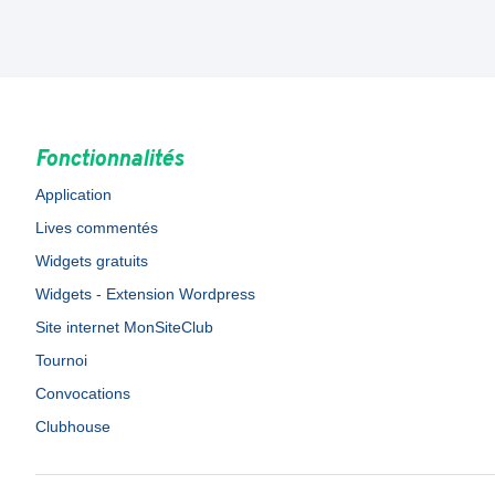
Fonctionnalités
Application
Lives commentés
Widgets gratuits
Widgets - Extension Wordpress
Site internet MonSiteClub
Tournoi
Convocations
Clubhouse