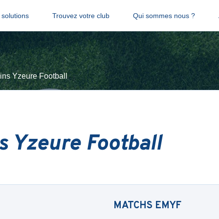
solutions
Trouvez votre club
Qui sommes nous ?
lins Yzeure Football
s Yzeure Football
MATCHS
EMYF