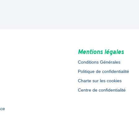
Mentions légales
Conditions Générales
Politique de confidentialité
Charte sur les cookies
Centre de confidentialité
ace