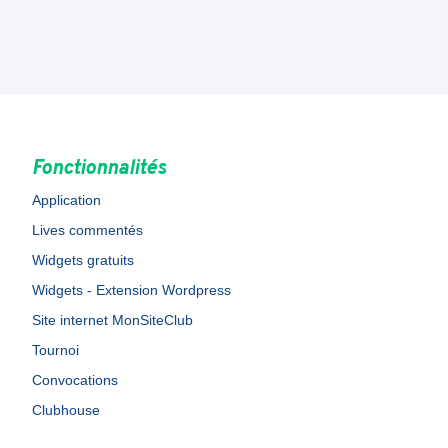
Fonctionnalités
Application
Lives commentés
Widgets gratuits
Widgets - Extension Wordpress
Site internet MonSiteClub
Tournoi
Convocations
Clubhouse