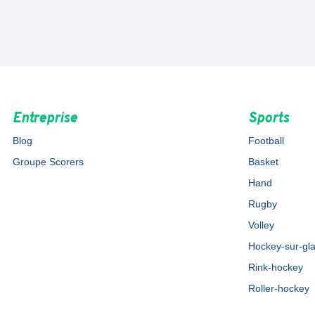
Entreprise
Sports
Blog
Football
Groupe Scorers
Basket
Hand
Rugby
Volley
Hockey-sur-gl
Rink-hockey
Roller-hockey