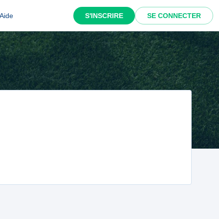
Aide
S'INSCRIRE
SE CONNECTER