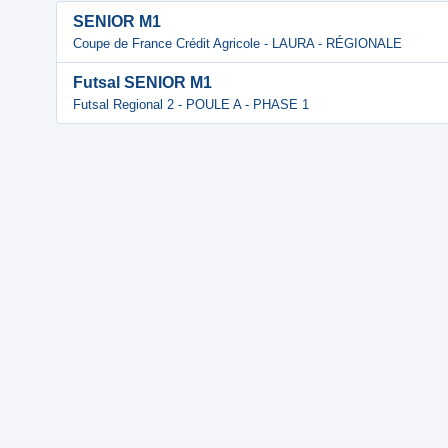
SENIOR M1
Coupe de France Crédit Agricole - LAURA - RÉGIONALE
Futsal SENIOR M1
Futsal Regional 2 - POULE A - PHASE 1