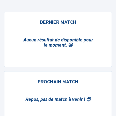
DERNIER MATCH
Aucun résultat de disponible pour
le moment. 😔
PROCHAIN MATCH
Repos, pas de match à venir ! 😎