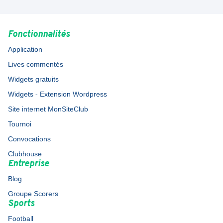
Fonctionnalités
Application
Lives commentés
Widgets gratuits
Widgets - Extension Wordpress
Site internet MonSiteClub
Tournoi
Convocations
Clubhouse
Entreprise
Blog
Groupe Scorers
Sports
Football