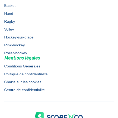
Basket
Hand
Rugby
Volley
Hockey-sur-glace
Rink-hockey
Roller-hockey
Mentions légales
Conditions Générales
Politique de confidentialité
Charte sur les cookies
Centre de confidentialité