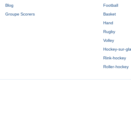
Blog
Football
Groupe Scorers
Basket
Hand
Rugby
Volley
Hockey-sur-gl
Rink-hockey
Roller-hockey