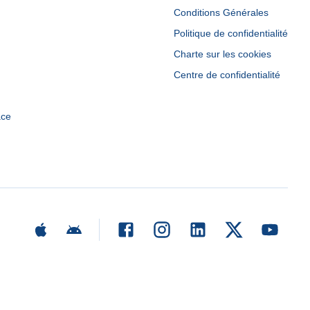
Conditions Générales
Politique de confidentialité
Charte sur les cookies
Centre de confidentialité
ace