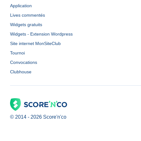
Application
Lives commentés
Widgets gratuits
Widgets - Extension Wordpress
Site internet MonSiteClub
Tournoi
Convocations
Clubhouse
© 2014 -
2026
Score'n'co