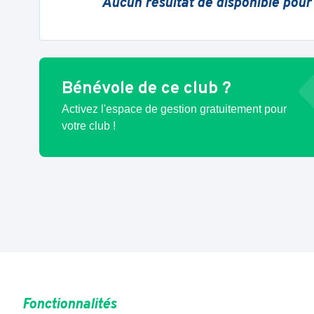
Aucun résultat de disponible pour
Bénévole de ce club ?
Activez l'espace de gestion gratuitement pour
votre club !
Fonctionnalités