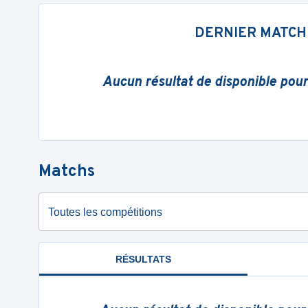
DERNIER MATCH
Aucun résultat de disponible pou
Matchs
Toutes les compétitions
RÉSULTATS