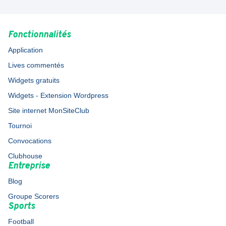
Fonctionnalités
Application
Lives commentés
Widgets gratuits
Widgets - Extension Wordpress
Site internet MonSiteClub
Tournoi
Convocations
Clubhouse
Entreprise
Blog
Groupe Scorers
Sports
Football