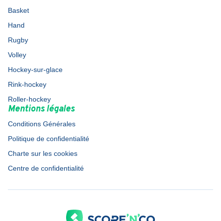
Basket
Hand
Rugby
Volley
Hockey-sur-glace
Rink-hockey
Roller-hockey
Mentions légales
Conditions Générales
Politique de confidentialité
Charte sur les cookies
Centre de confidentialité