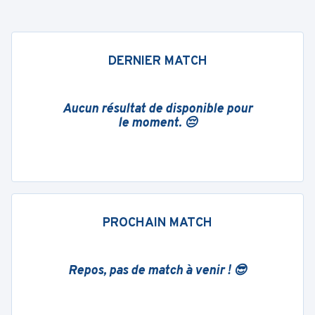
DERNIER MATCH
Aucun résultat de disponible pour
le moment. 😔
PROCHAIN MATCH
Repos, pas de match à venir ! 😎