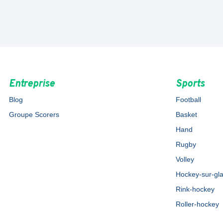
Entreprise
Sports
Blog
Football
Groupe Scorers
Basket
Hand
Rugby
Volley
Hockey-sur-gl
Rink-hockey
Roller-hockey