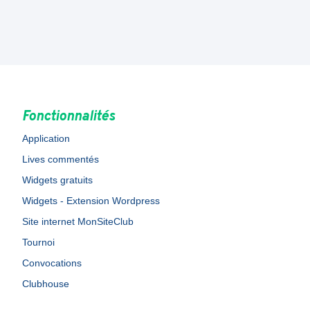
Fonctionnalités
Application
Lives commentés
Widgets gratuits
Widgets - Extension Wordpress
Site internet MonSiteClub
Tournoi
Convocations
Clubhouse