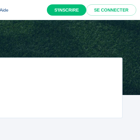
Aide
S'INSCRIRE
SE CONNECTER