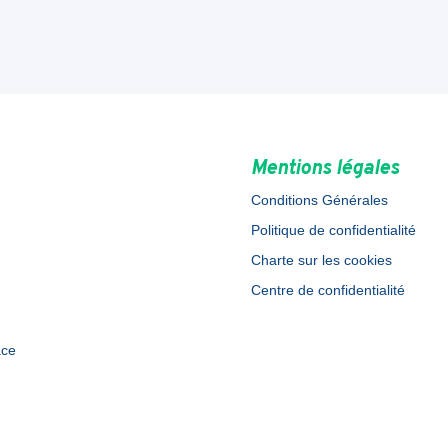
Mentions légales
Conditions Générales
Politique de confidentialité
Charte sur les cookies
Centre de confidentialité
ace