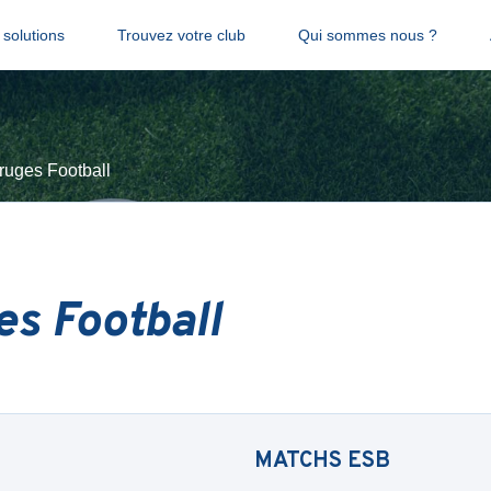
solutions
Trouvez votre club
Qui sommes nous ?
ruges Football
s Football
MATCHS
ESB