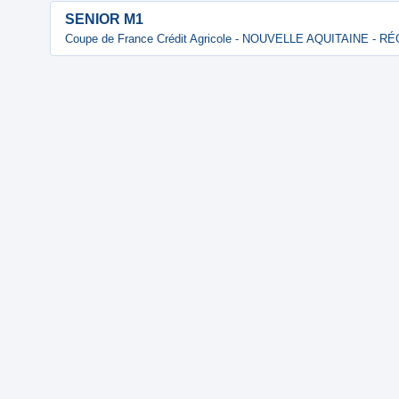
SENIOR M1
Coupe de France Crédit Agricole - NOUVELLE AQUITAINE - 