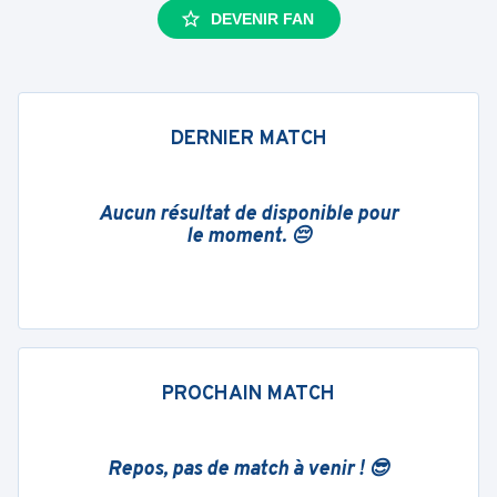
DEVENIR FAN
DERNIER MATCH
Aucun résultat de disponible pour
le moment. 😔
PROCHAIN MATCH
Repos, pas de match à venir ! 😎