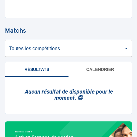
Matchs
Toutes les compétitions
RÉSULTATS
CALENDRIER
Aucun résultat de disponible pour le
moment. 😔
Bénévole de ce club ?