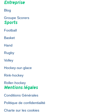
Entreprise
Blog
Groupe Scorers
Sports
Football
Basket
Hand
Rugby
Volley
Hockey-sur-glace
Rink-hockey
Roller-hockey
Mentions légales
Conditions Générales
Politique de confidentialité
Charte sur les cookies