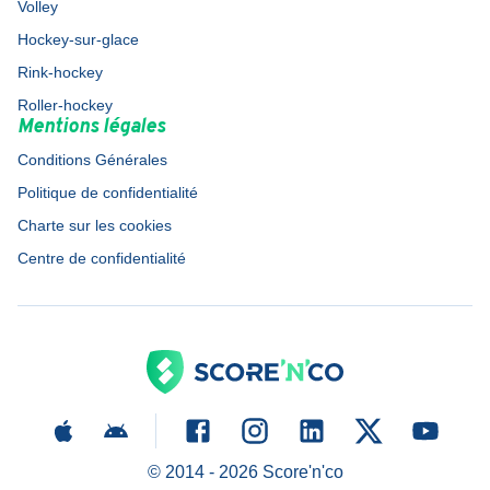
Volley
Hockey-sur-glace
Rink-hockey
Roller-hockey
Mentions légales
Conditions Générales
Politique de confidentialité
Charte sur les cookies
Centre de confidentialité
© 2014 -
2026
Score'n'co