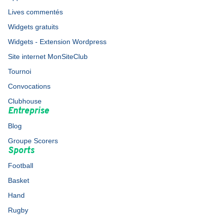
Lives commentés
Widgets gratuits
Widgets - Extension Wordpress
Site internet MonSiteClub
Tournoi
Convocations
Clubhouse
Entreprise
Blog
Groupe Scorers
Sports
Football
Basket
Hand
Rugby