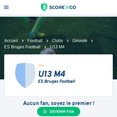
Accueil
Football
Clubs
Gironde
ES Bruges Football
U13 M4
U13 M4
ES Bruges Football
Aucun fan, soyez le premier !
DEVENIR FAN