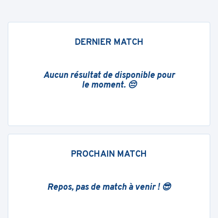
DERNIER MATCH
Aucun résultat de disponible pour
le moment. 😔
PROCHAIN MATCH
Repos, pas de match à venir ! 😎