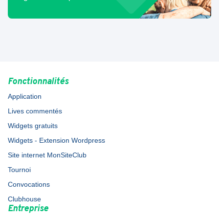
Fonctionnalités
Application
Lives commentés
Widgets gratuits
Widgets - Extension Wordpress
Site internet MonSiteClub
Tournoi
Convocations
Clubhouse
Entreprise