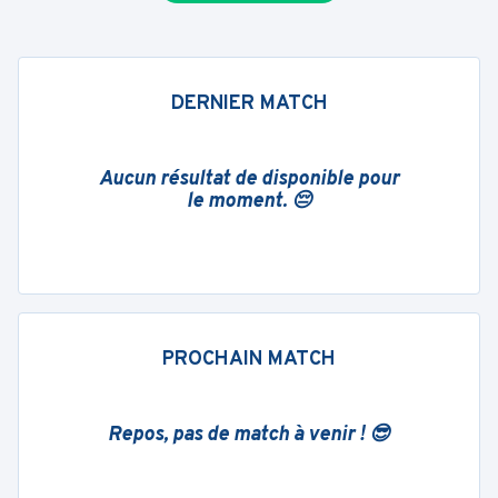
DERNIER MATCH
Aucun résultat de disponible pour
le moment. 😔
PROCHAIN MATCH
Repos, pas de match à venir ! 😎