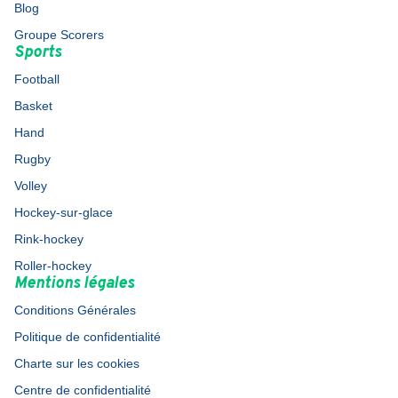
Blog
Groupe Scorers
Sports
Football
Basket
Hand
Rugby
Volley
Hockey-sur-glace
Rink-hockey
Roller-hockey
Mentions légales
Conditions Générales
Politique de confidentialité
Charte sur les cookies
Centre de confidentialité