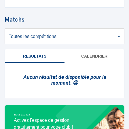
Matchs
Toutes les compétitions
RÉSULTATS
CALENDRIER
Aucun résultat de disponible pour le
moment. 😔
Bénévole de ce club ?
Activez l'espace de gestion
gratuitement pour votre club !