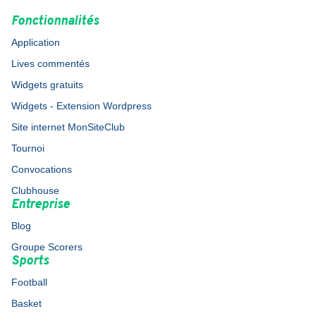
Fonctionnalités
Application
Lives commentés
Widgets gratuits
Widgets - Extension Wordpress
Site internet MonSiteClub
Tournoi
Convocations
Clubhouse
Entreprise
Blog
Groupe Scorers
Sports
Football
Basket