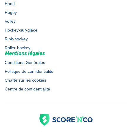
Hand
Rugby
Volley
Hockey-sur-glace
Rink-hockey
Roller-hockey
Mentions légales
Conditions Générales
Politique de confidentialité
Charte sur les cookies
Centre de confidentialité