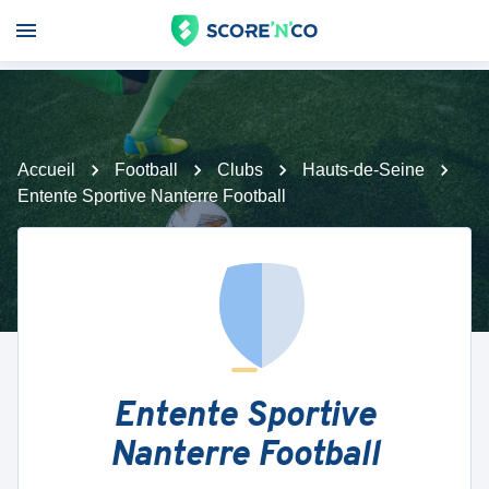
Accueil
Football
Clubs
Hauts-de-Seine
Entente Sportive Nanterre Football
Entente Sportive
Nanterre Football