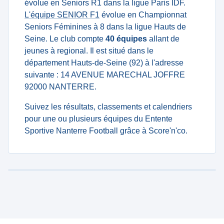
évolue en Seniors R1 dans la ligue Paris IDF.
L'équipe SENIOR F1
évolue en Championnat
Seniors Féminines à 8 dans la ligue Hauts de
Seine. Le club compte
40 équipes
allant de
jeunes à regional. Il est situé dans le
département Hauts-de-Seine (92) à l'adresse
suivante : 14 AVENUE MARECHAL JOFFRE
92000 NANTERRE.
Suivez les résultats, classements et calendriers
pour une ou plusieurs équipes du Entente
Sportive Nanterre Football grâce à Score'n'co.