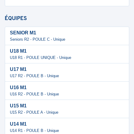
ÉQUIPES
SENIOR M1
Seniors R2 - POULE C - Unique
U18 M1
U18 R1 - POULE UNIQUE - Unique
U17 M1
U17 R2 - POULE B - Unique
U16 M1
U16 R2 - POULE B - Unique
U15 M1
U15 R2 - POULE A - Unique
U14 M1
U14 R1 - POULE B - Unique