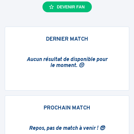
DEVENIR FAN
DERNIER MATCH
Aucun résultat de disponible pour
le moment. 😔
PROCHAIN MATCH
Repos, pas de match à venir ! 😎