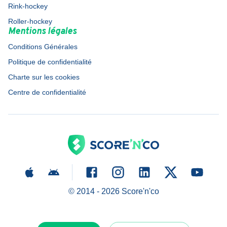
Rink-hockey
Roller-hockey
Mentions légales
Conditions Générales
Politique de confidentialité
Charte sur les cookies
Centre de confidentialité
© 2014 -
2026
Score'n'co