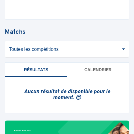
Matchs
Toutes les compétitions
RÉSULTATS
CALENDRIER
Aucun résultat de disponible pour le
moment. 😔
Bénévole de ce club ?