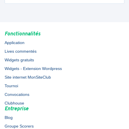
Fonctionnalités
Application
Lives commentés
Widgets gratuits
Widgets - Extension Wordpress
Site internet MonSiteClub
Tournoi
Convocations
Clubhouse
Entreprise
Blog
Groupe Scorers