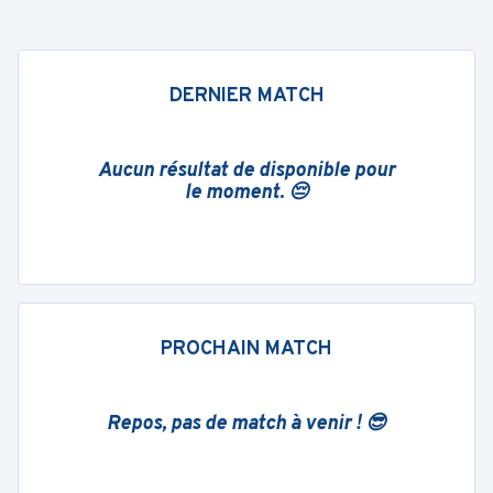
DERNIER MATCH
Aucun résultat de disponible pour
le moment. 😔
PROCHAIN MATCH
Repos, pas de match à venir ! 😎