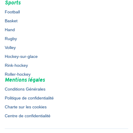
Sports
Football
Basket
Hand
Rugby
Volley
Hockey-sur-glace
Rink-hockey
Roller-hockey
Mentions légales
Conditions Générales
Politique de confidentialité
Charte sur les cookies
Centre de confidentialité