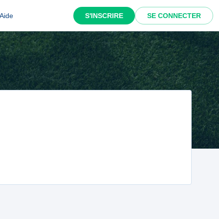
Aide
S'INSCRIRE
SE CONNECTER