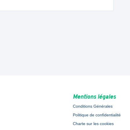
Mentions légales
Conditions Générales
Politique de confidentialité
Charte sur les cookies