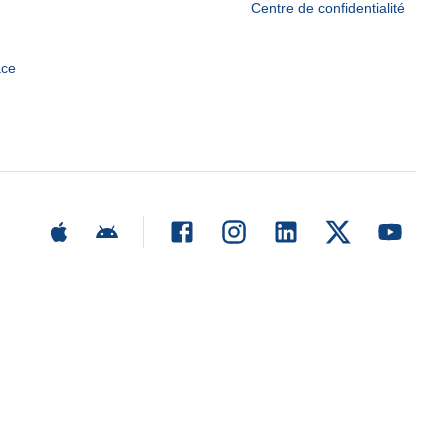
Centre de confidentialité
ace