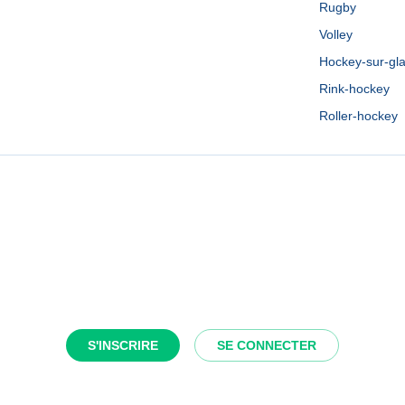
Rugby
Volley
Hockey-sur-gl
Rink-hockey
Roller-hockey
S'INSCRIRE
SE CONNECTER