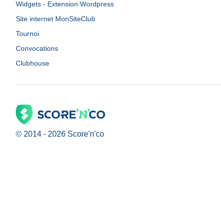
Widgets - Extension Wordpress
Site internet MonSiteClub
Tournoi
Convocations
Clubhouse
© 2014 -
2026
Score'n'co