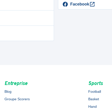
Facebook
Entreprise
Sports
Blog
Football
Groupe Scorers
Basket
Hand