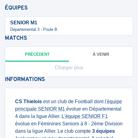
ÉQUIPES
SENIOR M1
Départemental 3 - Poule B
MATCHS
PRÉCÉDENT
À VENIR
Charger plus
INFORMATIONS
CS Thielois
est un club de Football dont
l'équipe
principale SENIOR M1
évolue en Départemental
4 dans la ligue Allier.
L'équipe SENIOR F1
évolue en Féminines Seniors à 8 - 2ème Division
dans la ligue Allier. Le club compte
3 équipes