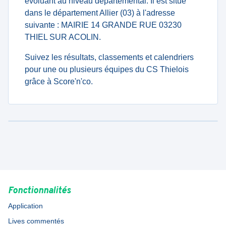
évoluant au niveau departemental. Il est situé
dans le département Allier (03) à l'adresse
suivante : MAIRIE 14 GRANDE RUE 03230
THIEL SUR ACOLIN.
Suivez les résultats, classements et calendriers
pour une ou plusieurs équipes du CS Thielois
grâce à Score'n'co.
Fonctionnalités
Application
Lives commentés