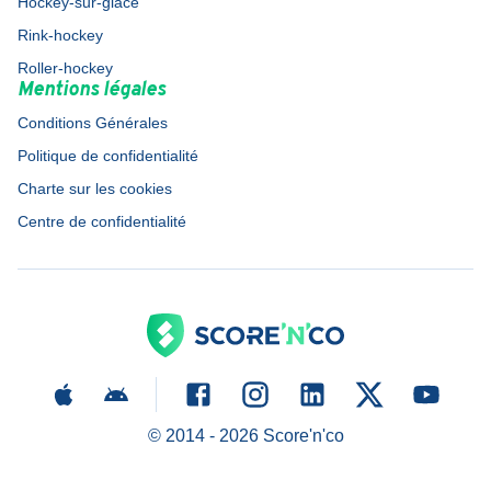
Hockey-sur-glace
Rink-hockey
Roller-hockey
Mentions légales
Conditions Générales
Politique de confidentialité
Charte sur les cookies
Centre de confidentialité
© 2014 -
2026
Score'n'co