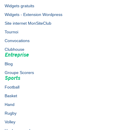
Widgets gratuits
Widgets - Extension Wordpress
Site internet MonSiteClub
Tournoi
Convocations
Clubhouse
Entreprise
Blog
Groupe Scorers
Sports
Football
Basket
Hand
Rugby
Volley