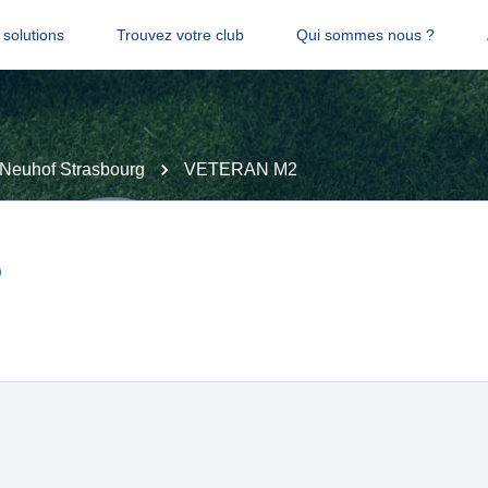
solutions
Trouvez votre club
Qui sommes nous ?
Neuhof Strasbourg
VETERAN M2