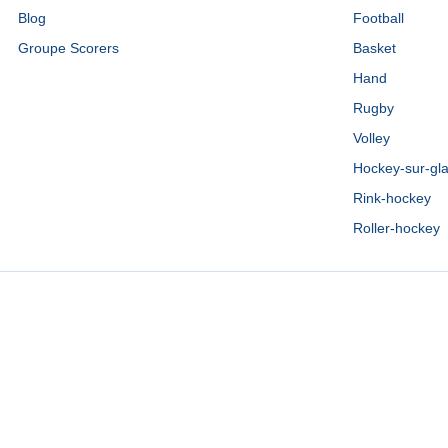
Blog
Football
Groupe Scorers
Basket
Hand
Rugby
Volley
Hockey-sur-gl
Rink-hockey
Roller-hockey