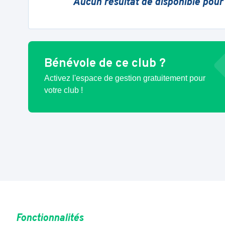
Aucun résultat de disponible pour
Bénévole de ce club ?
Activez l'espace de gestion gratuitement pour
votre club !
Fonctionnalités