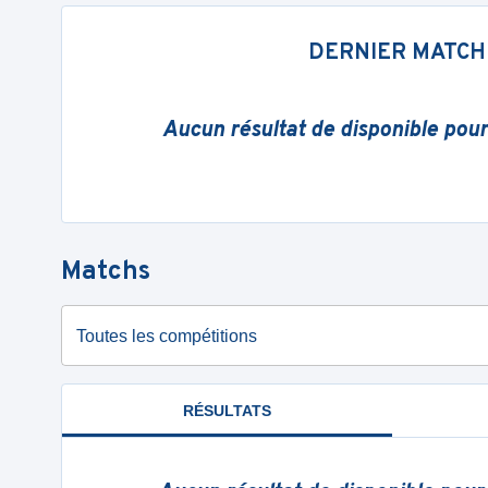
DERNIER MATCH
Aucun résultat de disponible pou
Matchs
Toutes les compétitions
RÉSULTATS