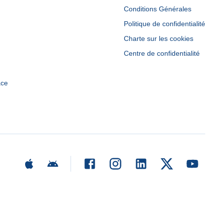
Conditions Générales
Politique de confidentialité
Charte sur les cookies
Centre de confidentialité
ace