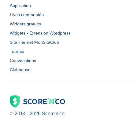
Application
Lives commentés
Widgets gratuits
Widgets - Extension Wordpress
Site internet MonSiteClub
Tournoi
Convocations
Clubhouse
© 2014 -
2026
Score'n'co