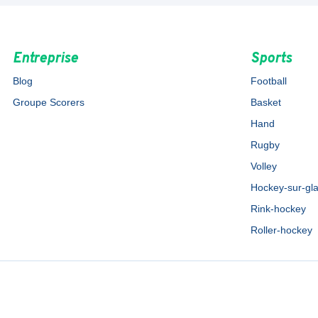
Entreprise
Sports
Blog
Football
Groupe Scorers
Basket
Hand
Rugby
Volley
Hockey-sur-gl
Rink-hockey
Roller-hockey