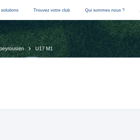
solutions
Trouvez votre club
Qui sommes nous ?
peyrousien
U17 M1