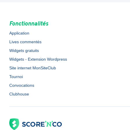
Fonctionnalités
Application
Lives commentés
Widgets gratuits
Widgets - Extension Wordpress
Site internet MonSiteClub
Tournoi
Convocations
Clubhouse