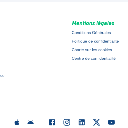
Mentions légales
Conditions Générales
Politique de confidentialité
Charte sur les cookies
Centre de confidentialité
ace