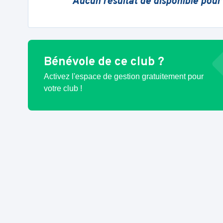
Aucun résultat de disponible pour
Bénévole de ce club ?
Activez l'espace de gestion gratuitement pour
votre club !