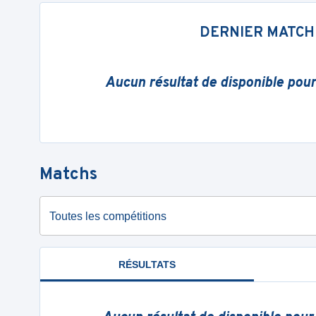
DERNIER MATCH
Aucun résultat de disponible pou
Matchs
Toutes les compétitions
RÉSULTATS