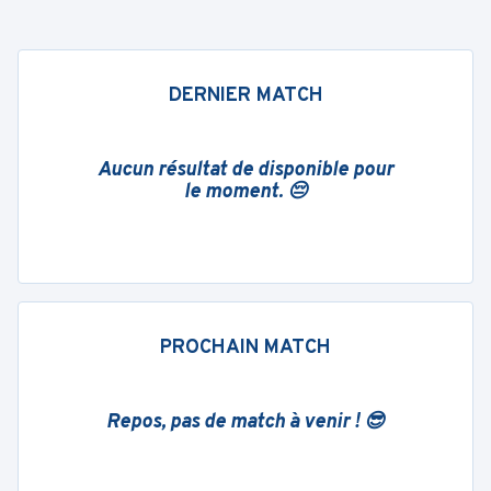
DERNIER MATCH
Aucun résultat de disponible pour
le moment. 😔
PROCHAIN MATCH
Repos, pas de match à venir ! 😎