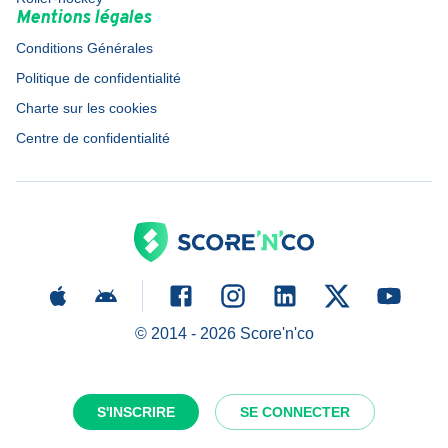
Mentions légales
Conditions Générales
Politique de confidentialité
Charte sur les cookies
Centre de confidentialité
© 2014 -
2026
Score'n'co
S'INSCRIRE
SE CONNECTER