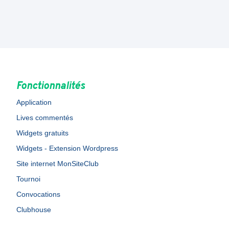
Fonctionnalités
Application
Lives commentés
Widgets gratuits
Widgets - Extension Wordpress
Site internet MonSiteClub
Tournoi
Convocations
Clubhouse