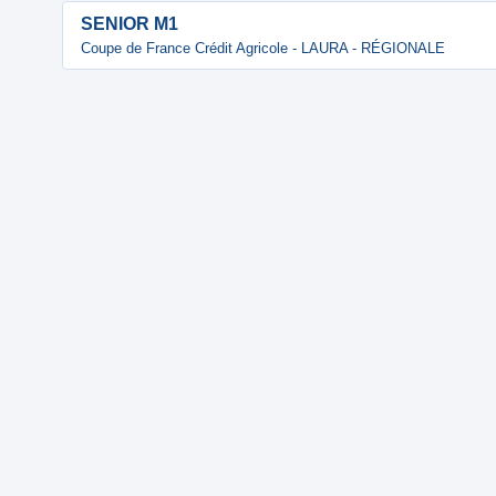
SENIOR M1
Coupe de France Crédit Agricole - LAURA - RÉGIONALE