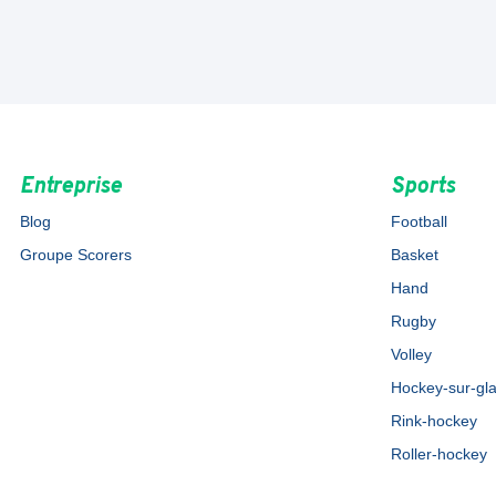
Entreprise
Sports
Blog
Football
Groupe Scorers
Basket
Hand
Rugby
Volley
Hockey-sur-gl
Rink-hockey
Roller-hockey