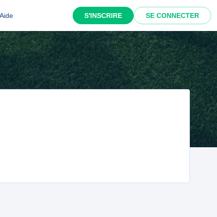
Aide
S'INSCRIRE
SE CONNECTER