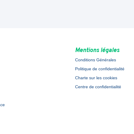
Mentions légales
Conditions Générales
Politique de confidentialité
Charte sur les cookies
Centre de confidentialité
ace