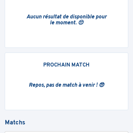
Aucun résultat de disponible pour
le moment. 😔
PROCHAIN MATCH
Repos, pas de match à venir ! 😎
Matchs