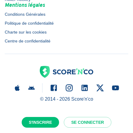
Mentions légales
Conditions Générales
Politique de confidentialité
Charte sur les cookies
Centre de confidentialité
© 2014 -
2026
Score'n'co
S'INSCRIRE
SE CONNECTER