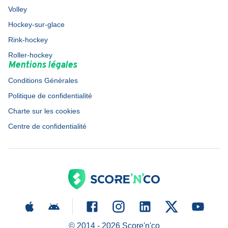
Volley
Hockey-sur-glace
Rink-hockey
Roller-hockey
Mentions légales
Conditions Générales
Politique de confidentialité
Charte sur les cookies
Centre de confidentialité
© 2014 -
2026
Score'n'co