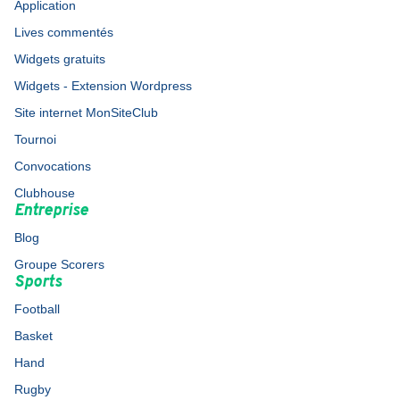
Application
Lives commentés
Widgets gratuits
Widgets - Extension Wordpress
Site internet MonSiteClub
Tournoi
Convocations
Clubhouse
Entreprise
Blog
Groupe Scorers
Sports
Football
Basket
Hand
Rugby