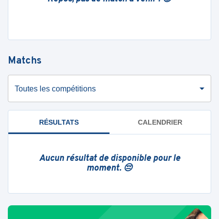
Matchs
Toutes les compétitions
RÉSULTATS
CALENDRIER
Aucun résultat de disponible pour le
moment. 😔