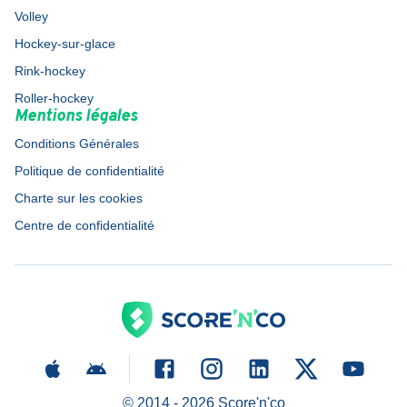
Volley
Hockey-sur-glace
Rink-hockey
Roller-hockey
Mentions légales
Conditions Générales
Politique de confidentialité
Charte sur les cookies
Centre de confidentialité
© 2014 -
2026
Score'n'co