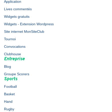
Application
Lives commentés
Widgets gratuits
Widgets - Extension Wordpress
Site internet MonSiteClub
Tournoi
Convocations
Clubhouse
Entreprise
Blog
Groupe Scorers
Sports
Football
Basket
Hand
Rugby