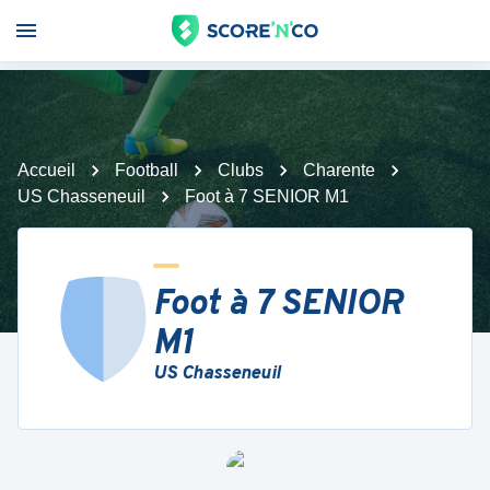
Accueil
Football
Clubs
Charente
US Chasseneuil
Foot à 7 SENIOR M1
Foot à 7 SENIOR
M1
US Chasseneuil