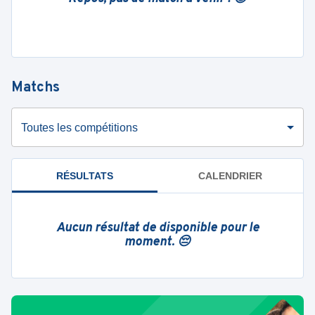
Matchs
Toutes les compétitions
RÉSULTATS
CALENDRIER
Aucun résultat de disponible pour le
moment. 😔