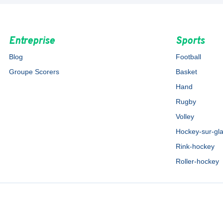
Entreprise
Sports
Blog
Football
Groupe Scorers
Basket
Hand
Rugby
Volley
Hockey-sur-gl
Rink-hockey
Roller-hockey