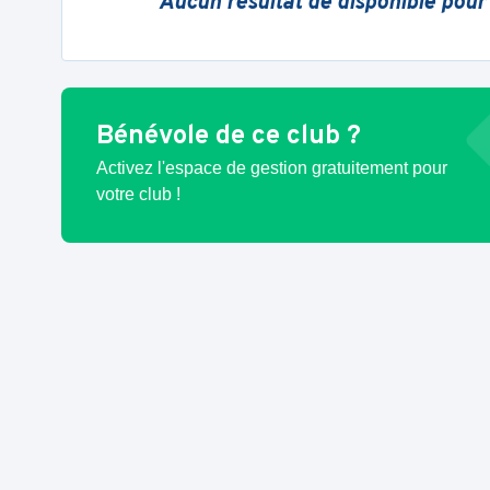
Aucun résultat de disponible pour
Bénévole de ce club ?
Activez l'espace de gestion gratuitement pour
votre club !