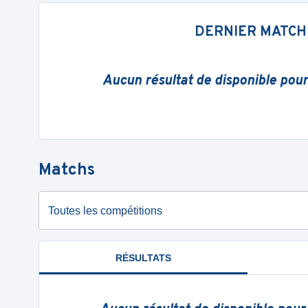
DERNIER MATCH
Aucun résultat de disponible pou
Matchs
Toutes les compétitions
RÉSULTATS