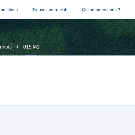
solutions
Trouvez votre club
Qui sommes nous ?
nnois
U15 M1