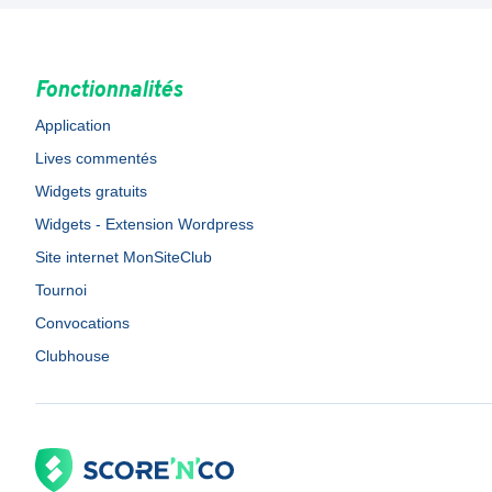
Fonctionnalités
Application
Lives commentés
Widgets gratuits
Widgets - Extension Wordpress
Site internet MonSiteClub
Tournoi
Convocations
Clubhouse