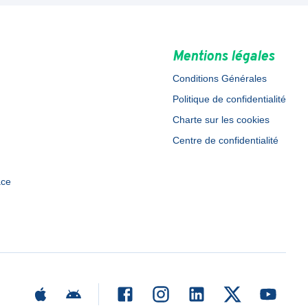
Mentions légales
Conditions Générales
Politique de confidentialité
Charte sur les cookies
Centre de confidentialité
ace