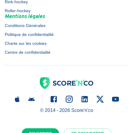
Rink-hockey
Roller-hockey
Mentions légales
Conditions Générales
Politique de confidentialité
Charte sur les cookies
Centre de confidentialité
© 2014 -
2026
Score'n'co