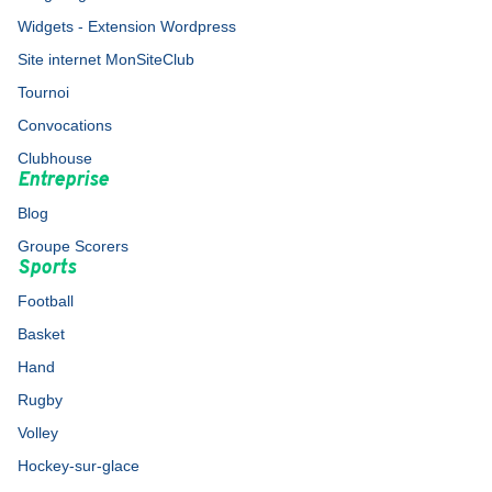
Widgets - Extension Wordpress
Site internet MonSiteClub
Tournoi
Convocations
Clubhouse
Entreprise
Blog
Groupe Scorers
Sports
Football
Basket
Hand
Rugby
Volley
Hockey-sur-glace