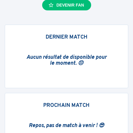
DEVENIR FAN
DERNIER MATCH
Aucun résultat de disponible pour
le moment. 😔
PROCHAIN MATCH
Repos, pas de match à venir ! 😎