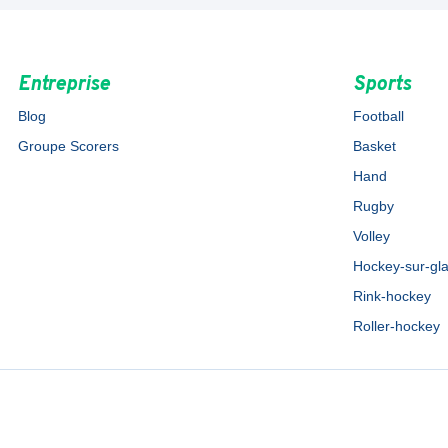
Entreprise
Sports
Blog
Football
Groupe Scorers
Basket
Hand
Rugby
Volley
Hockey-sur-gl
Rink-hockey
Roller-hockey