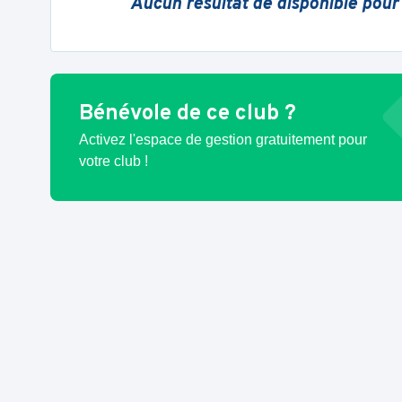
Aucun résultat de disponible pour
Bénévole de ce club ?
Activez l'espace de gestion gratuitement pour
votre club !