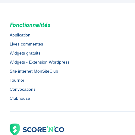
Fonctionnalités
Application
Lives commentés
Widgets gratuits
Widgets - Extension Wordpress
Site internet MonSiteClub
Tournoi
Convocations
Clubhouse