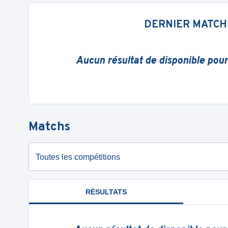
DERNIER MATCH
Aucun résultat de disponible pou
Matchs
Toutes les compétitions
RÉSULTATS