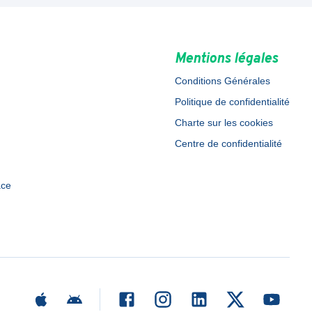
Mentions légales
Conditions Générales
Politique de confidentialité
Charte sur les cookies
Centre de confidentialité
ace