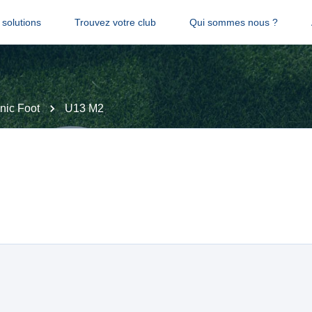
solutions
Trouvez votre club
Qui sommes nous ?
nic Foot
U13 M2