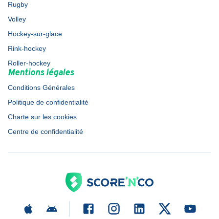
Rugby
Volley
Hockey-sur-glace
Rink-hockey
Roller-hockey
Mentions légales
Conditions Générales
Politique de confidentialité
Charte sur les cookies
Centre de confidentialité