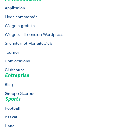
Application
Lives commentés
Widgets gratuits
Widgets - Extension Wordpress
Site internet MonSiteClub
Tournoi
Convocations
Clubhouse
Entreprise
Blog
Groupe Scorers
Sports
Football
Basket
Hand