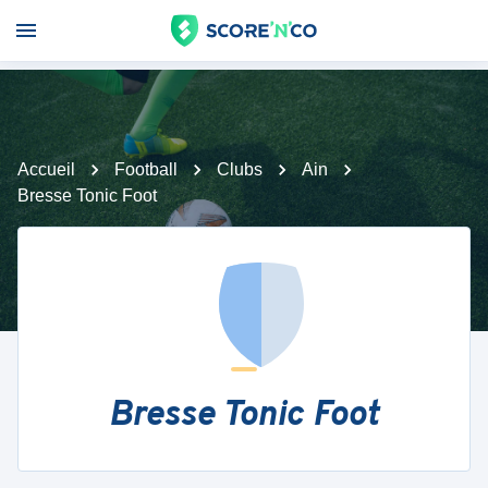
Accueil
Football
Clubs
Ain
Bresse Tonic Foot
Bresse Tonic Foot