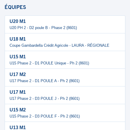
ÉQUIPES
U20 M1
U20 PH 2 - D2 poule B - Phase 2 (8601)
U18 M1
Coupe Gambardella Crédit Agricole - LAURA - RÉGIONALE
U15 M1
U15 Phase 2 - D1 POULE Unique - Ph 2 (8601)
U17 M2
U17 Phase 2 - D1 POULE A - Ph 2 (8601)
U17 M1
U17 Phase 2 - D3 POULE J - Ph 2 (8601)
U15 M2
U15 Phase 2 - D3 POULE F - Ph 2 (8601)
U13 M1