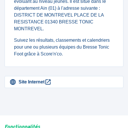
évoluant au niveau jeunes. Il est situé dans le
département Ain (01) à l'adresse suivante :
DISTRICT DE MONTREVEL PLACE DE LA
RESISTANCE 01340 BRESSE TONIC
MONTREVEL.
Suivez les résultats, classements et calendriers
pour une ou plusieurs équipes du Bresse Tonic
Foot grâce à Score'n'co.
Site Internet
Fonctionnalités