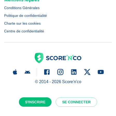
Mentions légales
Conditions Générales
Politique de confidentialité
Charte sur les cookies
Centre de confidentialité
© 2014 -
2026
Score'n'co
S'INSCRIRE
SE CONNECTER