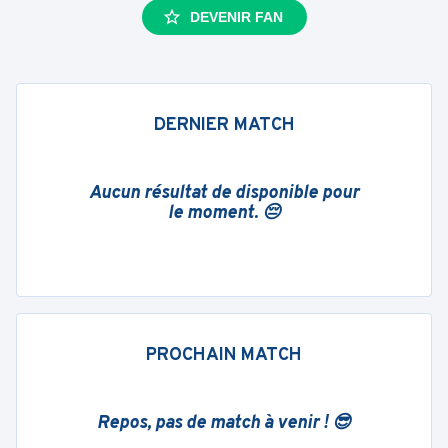
DEVENIR FAN
DERNIER MATCH
Aucun résultat de disponible pour
le moment. 😔
PROCHAIN MATCH
Repos, pas de match à venir ! 😎