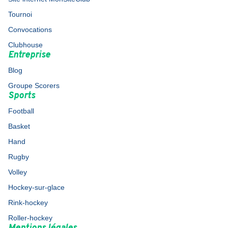
Tournoi
Convocations
Clubhouse
Entreprise
Blog
Groupe Scorers
Sports
Football
Basket
Hand
Rugby
Volley
Hockey-sur-glace
Rink-hockey
Roller-hockey