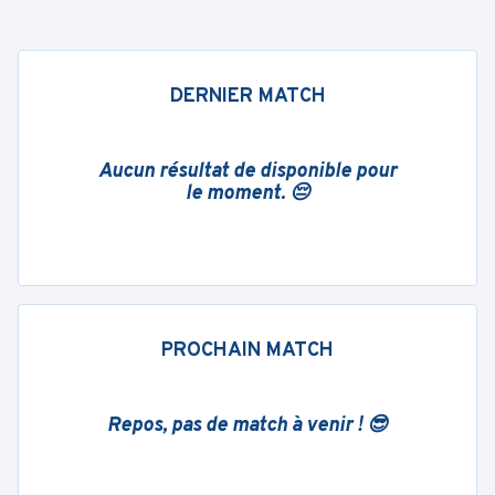
DERNIER MATCH
Aucun résultat de disponible pour
le moment. 😔
PROCHAIN MATCH
Repos, pas de match à venir ! 😎