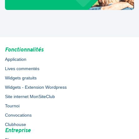
Fonctionnalités
Application
Lives commentés
Widgets gratuits
Widgets - Extension Wordpress
Site internet MonSiteClub
Tournoi
Convocations
Clubhouse
Entreprise