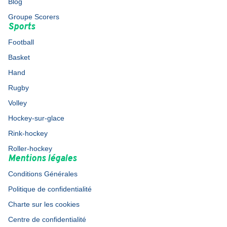
Blog
Groupe Scorers
Sports
Football
Basket
Hand
Rugby
Volley
Hockey-sur-glace
Rink-hockey
Roller-hockey
Mentions légales
Conditions Générales
Politique de confidentialité
Charte sur les cookies
Centre de confidentialité