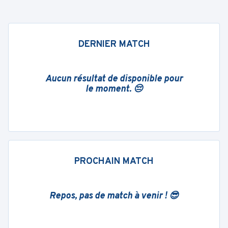
DERNIER MATCH
Aucun résultat de disponible pour
le moment. 😔
PROCHAIN MATCH
Repos, pas de match à venir ! 😎