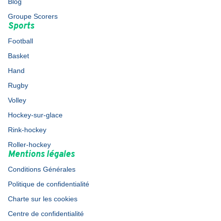
Blog
Groupe Scorers
Sports
Football
Basket
Hand
Rugby
Volley
Hockey-sur-glace
Rink-hockey
Roller-hockey
Mentions légales
Conditions Générales
Politique de confidentialité
Charte sur les cookies
Centre de confidentialité