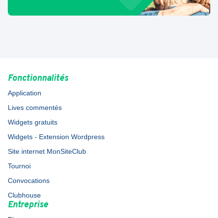
Fonctionnalités
Application
Lives commentés
Widgets gratuits
Widgets - Extension Wordpress
Site internet MonSiteClub
Tournoi
Convocations
Clubhouse
Entreprise