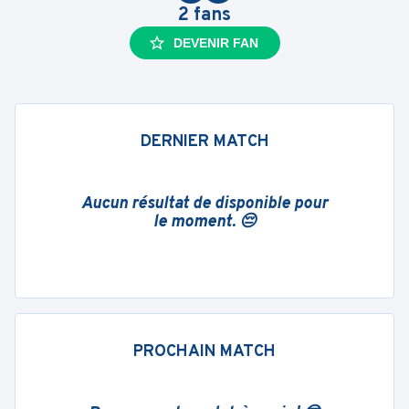
2
fans
DEVENIR FAN
DERNIER MATCH
Aucun résultat de disponible pour
le moment. 😔
PROCHAIN MATCH