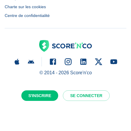
Charte sur les cookies
Centre de confidentialité
© 2014 -
2026
Score'n'co
S'INSCRIRE
SE CONNECTER