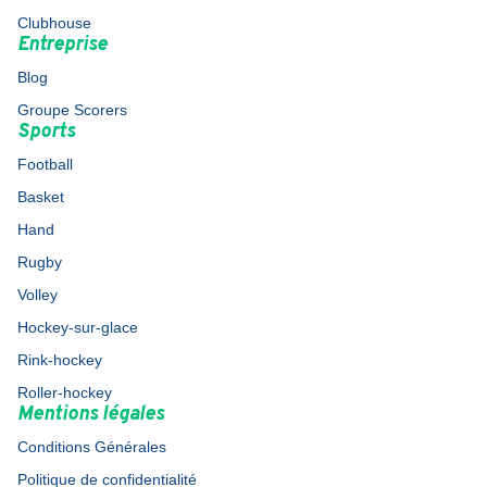
Clubhouse
Entreprise
Blog
Groupe Scorers
Sports
Football
Basket
Hand
Rugby
Volley
Hockey-sur-glace
Rink-hockey
Roller-hockey
Mentions légales
Conditions Générales
Politique de confidentialité