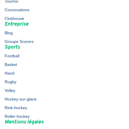
Tournoi
Convocations
Clubhouse
Entreprise
Blog
Groupe Scorers
Sports
Football
Basket
Hand
Rugby
Volley
Hockey-sur-glace
Rink-hockey
Roller-hockey
Mentions légales