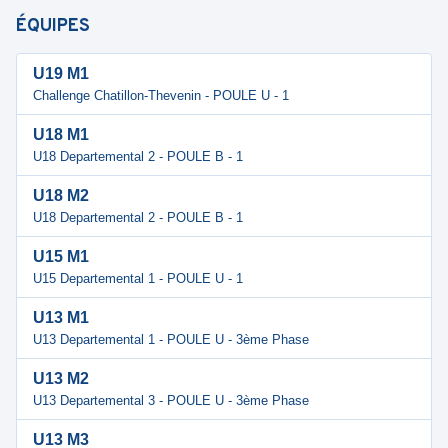
ÉQUIPES
U19 M1
Challenge Chatillon-Thevenin - POULE U - 1
U18 M1
U18 Departemental 2 - POULE B - 1
U18 M2
U18 Departemental 2 - POULE B - 1
U15 M1
U15 Departemental 1 - POULE U - 1
U13 M1
U13 Departemental 1 - POULE U - 3ème Phase
U13 M2
U13 Departemental 3 - POULE U - 3ème Phase
U13 M3