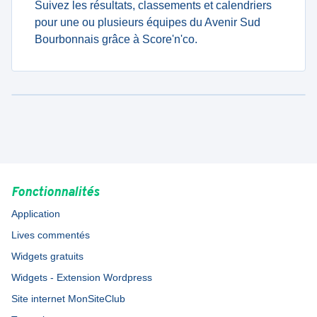
Suivez les résultats, classements et calendriers
pour une ou plusieurs équipes du Avenir Sud
Bourbonnais grâce à Score'n'co.
Fonctionnalités
Application
Lives commentés
Widgets gratuits
Widgets - Extension Wordpress
Site internet MonSiteClub