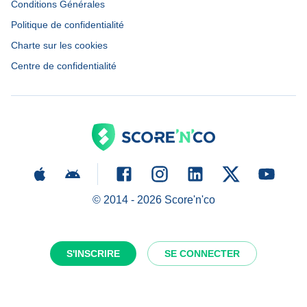
Conditions Générales
Politique de confidentialité
Charte sur les cookies
Centre de confidentialité
© 2014 -
2026
Score'n'co
S'INSCRIRE
SE CONNECTER