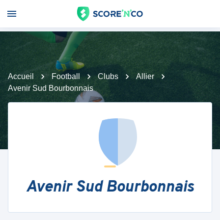
Accueil
Football
Clubs
Allier
Avenir Sud Bourbonnais
Avenir Sud Bourbonnais