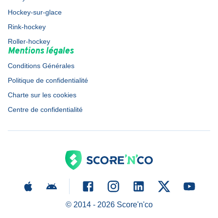
Hockey-sur-glace
Rink-hockey
Roller-hockey
Mentions légales
Conditions Générales
Politique de confidentialité
Charte sur les cookies
Centre de confidentialité
© 2014 -
2026
Score'n'co