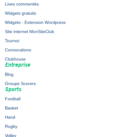
Lives commentés
Widgets gratuits
Widgets - Extension Wordpress
Site internet MonSiteClub
Tournoi
Convocations
Clubhouse
Entreprise
Blog
Groupe Scorers
Sports
Football
Basket
Hand
Rugby
Volley