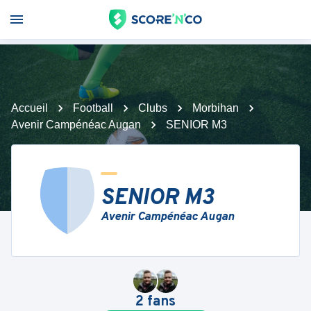
Accueil
Football
Clubs
Morbihan
Avenir Campénéac Augan
SENIOR M3
SENIOR M3
Avenir Campénéac Augan
2
fans