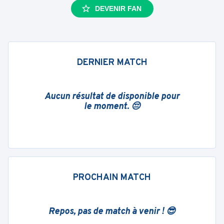
DEVENIR FAN
DERNIER MATCH
Aucun résultat de disponible pour
le moment. 😔
PROCHAIN MATCH
Repos, pas de match à venir ! 😎