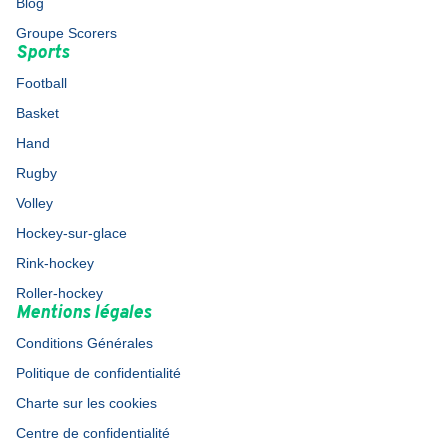
Blog
Groupe Scorers
Sports
Football
Basket
Hand
Rugby
Volley
Hockey-sur-glace
Rink-hockey
Roller-hockey
Mentions légales
Conditions Générales
Politique de confidentialité
Charte sur les cookies
Centre de confidentialité