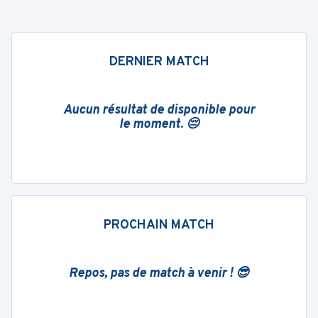
DERNIER MATCH
Aucun résultat de disponible pour
le moment. 😔
PROCHAIN MATCH
Repos, pas de match à venir ! 😎