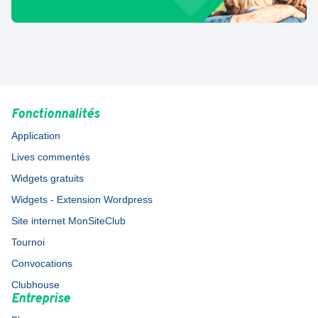
Fonctionnalités
Application
Lives commentés
Widgets gratuits
Widgets - Extension Wordpress
Site internet MonSiteClub
Tournoi
Convocations
Clubhouse
Entreprise