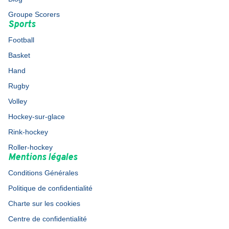
Groupe Scorers
Sports
Football
Basket
Hand
Rugby
Volley
Hockey-sur-glace
Rink-hockey
Roller-hockey
Mentions légales
Conditions Générales
Politique de confidentialité
Charte sur les cookies
Centre de confidentialité