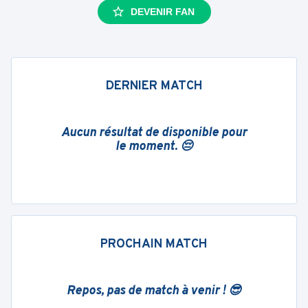
DEVENIR FAN
DERNIER MATCH
Aucun résultat de disponible pour
le moment. 😔
PROCHAIN MATCH
Repos, pas de match à venir ! 😎