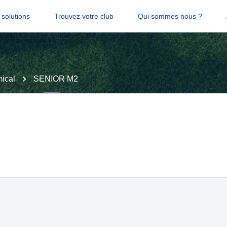
solutions
Trouvez votre club
Qui sommes nous ?
ical
SENIOR M2