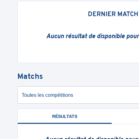
DERNIER MATCH
Aucun résultat de disponible pou
Matchs
Toutes les compétitions
RÉSULTATS