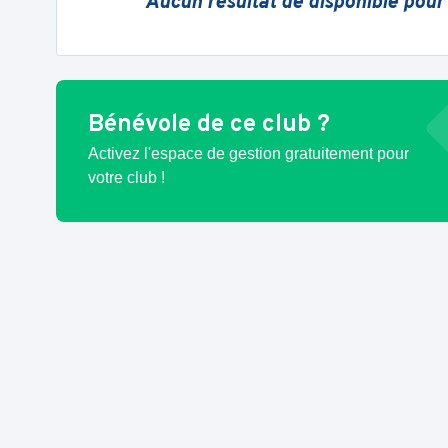
Aucun résultat de disponible pour
Bénévole de ce club ?
Activez l'espace de gestion gratuitement pour
votre club !