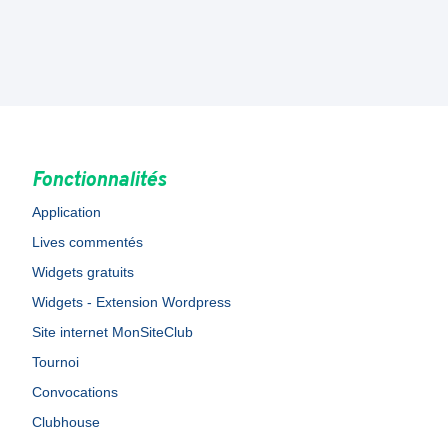
Fonctionnalités
Application
Lives commentés
Widgets gratuits
Widgets - Extension Wordpress
Site internet MonSiteClub
Tournoi
Convocations
Clubhouse