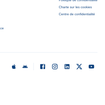
Politique de confidentialité
Charte sur les cookies
Centre de confidentialité
ace