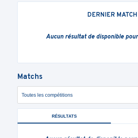
DERNIER MATCH
Aucun résultat de disponible pou
Matchs
Toutes les compétitions
RÉSULTATS