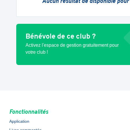
Aucun résultat de disponible pour
Bénévole de ce club ?
Activez l'espace de gestion gratuitement pour
votre club !
Fonctionnalités
Application