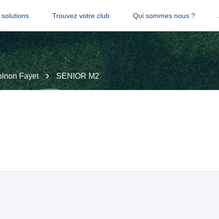
solutions
Trouvez votre club
Qui sommes nous ?
lnon Fayet
SENIOR M2