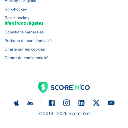
Hockey-sur-glace
Rink-hockey
Roller-hockey
Mentions légales
Conditions Générales
Politique de confidentialité
Charte sur les cookies
Centre de confidentialité
© 2014 -
2026
Score'n'co