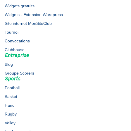
Widgets gratuits
Widgets - Extension Wordpress
Site internet MonSiteClub
Tournoi
Convocations
Clubhouse
Entreprise
Blog
Groupe Scorers
Sports
Football
Basket
Hand
Rugby
Volley