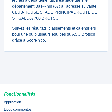
jeunes à departemental. Il est situé dans le
département Bas-Rhin (67) à l'adresse suivante :
CLUB-HOUSE STADE PRINCIPAL ROUTE DE
ST GALL 67700 BROTSCH.
Suivez les résultats, classements et calendriers
pour une ou plusieurs équipes du ASC Brotsch
grâce à Score'n'co.
Fonctionnalités
Application
Lives commentés