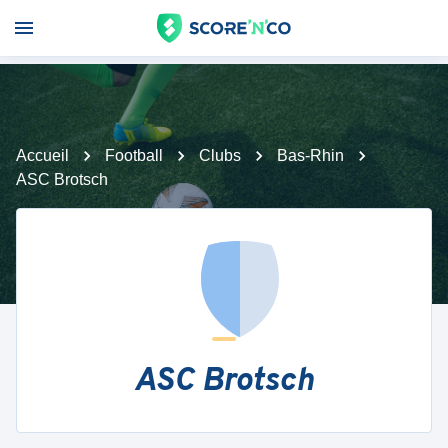
Accueil
Football
Clubs
Bas-Rhin
ASC Brotsch
ASC Brotsch