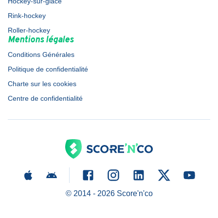
Hockey-sur-glace
Rink-hockey
Roller-hockey
Mentions légales
Conditions Générales
Politique de confidentialité
Charte sur les cookies
Centre de confidentialité
© 2014 -
2026
Score'n'co