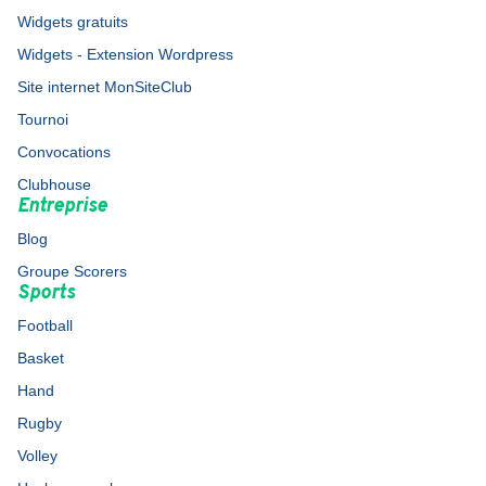
Widgets gratuits
Widgets - Extension Wordpress
Site internet MonSiteClub
Tournoi
Convocations
Clubhouse
Entreprise
Blog
Groupe Scorers
Sports
Football
Basket
Hand
Rugby
Volley