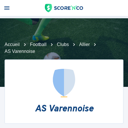
Accueil
Football
Clubs
Allier
AS Varennoise
AS Varennoise