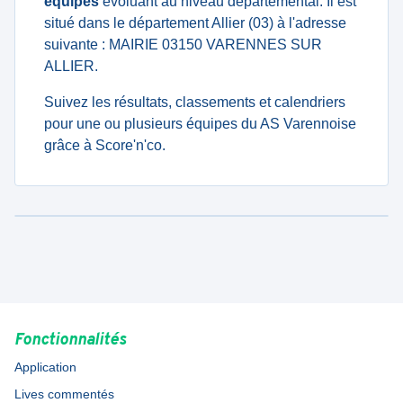
équipes
évoluant au niveau departemental. Il est
situé dans le département Allier (03) à l'adresse
suivante : MAIRIE 03150 VARENNES SUR
ALLIER.
Suivez les résultats, classements et calendriers
pour une ou plusieurs équipes du AS Varennoise
grâce à Score'n'co.
Fonctionnalités
Application
Lives commentés