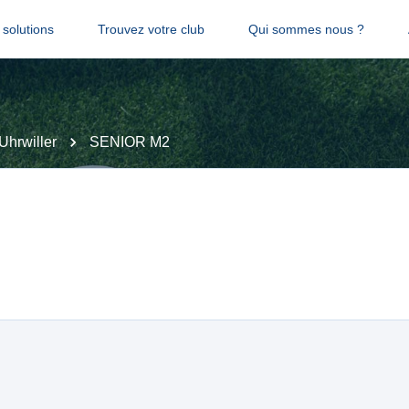
solutions
Trouvez votre club
Qui sommes nous ?
Uhrwiller
SENIOR M2