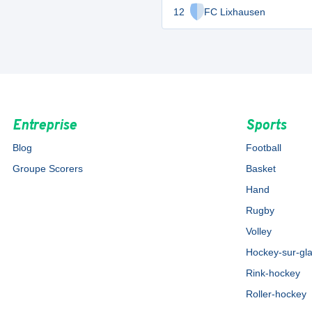
12
FC Lixhausen
Entreprise
Sports
Blog
Football
Groupe Scorers
Basket
Hand
Rugby
Volley
Hockey-sur-gl
Rink-hockey
Roller-hockey