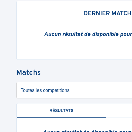
DERNIER MATCH
Aucun résultat de disponible pou
Matchs
Toutes les compétitions
RÉSULTATS