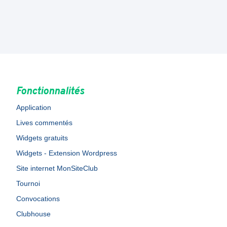
Fonctionnalités
Application
Lives commentés
Widgets gratuits
Widgets - Extension Wordpress
Site internet MonSiteClub
Tournoi
Convocations
Clubhouse