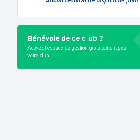
Aucun résultat de disponible pour
Bénévole de ce club ?
Activez l'espace de gestion gratuitement pour
votre club !