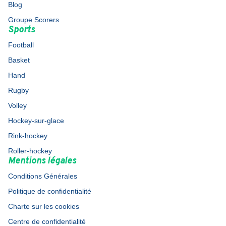
Blog
Groupe Scorers
Sports
Football
Basket
Hand
Rugby
Volley
Hockey-sur-glace
Rink-hockey
Roller-hockey
Mentions légales
Conditions Générales
Politique de confidentialité
Charte sur les cookies
Centre de confidentialité