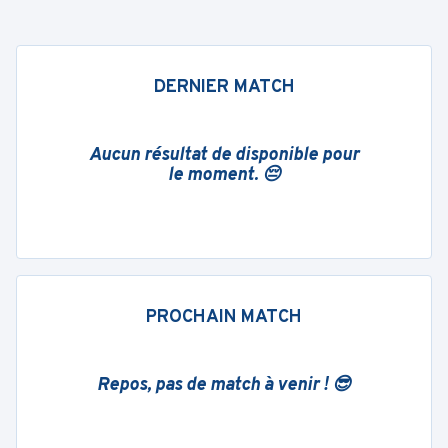
DERNIER MATCH
Aucun résultat de disponible pour
le moment. 😔
PROCHAIN MATCH
Repos, pas de match à venir ! 😎