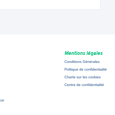
Mentions légales
Conditions Générales
Politique de confidentialité
Charte sur les cookies
Centre de confidentialité
ace