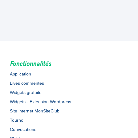
Fonctionnalités
Application
Lives commentés
Widgets gratuits
Widgets - Extension Wordpress
Site internet MonSiteClub
Tournoi
Convocations