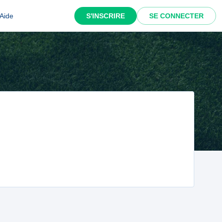
Aide
S'INSCRIRE
SE CONNECTER