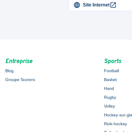
Site Internet
Entreprise
Sports
Blog
Football
Groupe Scorers
Basket
Hand
Rugby
Volley
Hockey-sur-gl
Rink-hockey