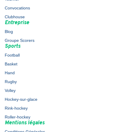
Convocations
Clubhouse
Entreprise
Blog
Groupe Scorers
Sports
Football
Basket
Hand
Rugby
Volley
Hockey-sur-glace
Rink-hockey
Roller-hockey
Mentions légales
Conditions Générales