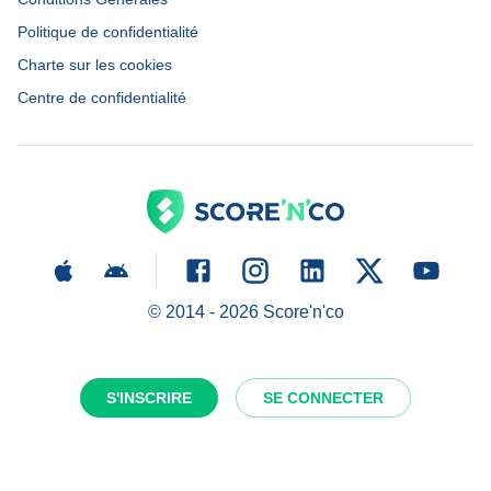
Politique de confidentialité
Charte sur les cookies
Centre de confidentialité
© 2014 -
2026
Score'n'co
S'INSCRIRE
SE CONNECTER