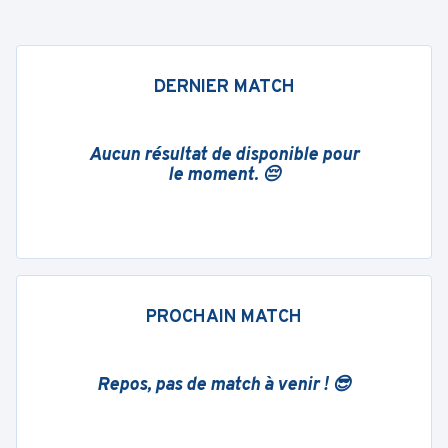
DERNIER MATCH
Aucun résultat de disponible pour
le moment. 😔
PROCHAIN MATCH
Repos, pas de match à venir ! 😎