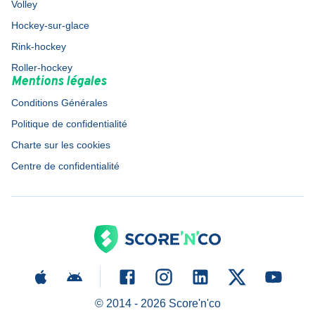
Volley
Hockey-sur-glace
Rink-hockey
Roller-hockey
Mentions légales
Conditions Générales
Politique de confidentialité
Charte sur les cookies
Centre de confidentialité
© 2014 -
2026
Score'n'co