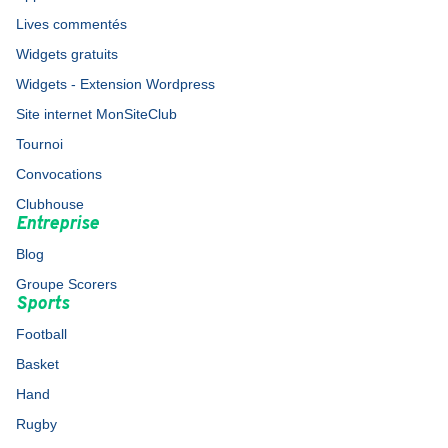
Lives commentés
Widgets gratuits
Widgets - Extension Wordpress
Site internet MonSiteClub
Tournoi
Convocations
Clubhouse
Entreprise
Blog
Groupe Scorers
Sports
Football
Basket
Hand
Rugby