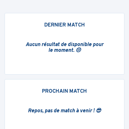
DERNIER MATCH
Aucun résultat de disponible pour
le moment. 😔
PROCHAIN MATCH
Repos, pas de match à venir ! 😎