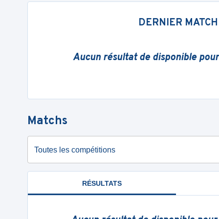
DERNIER MATCH
Aucun résultat de disponible pou
Matchs
Toutes les compétitions
RÉSULTATS