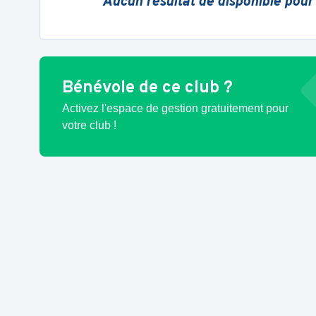
Aucun résultat de disponible pour
Bénévole de ce club ?
Activez l'espace de gestion gratuitement pour
votre club !