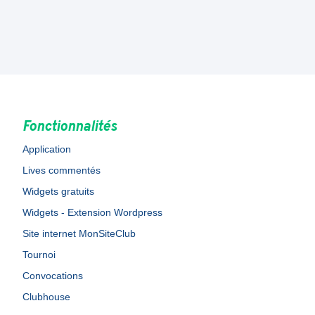
Fonctionnalités
Application
Lives commentés
Widgets gratuits
Widgets - Extension Wordpress
Site internet MonSiteClub
Tournoi
Convocations
Clubhouse