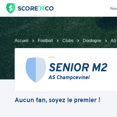
Nos 
Accueil
Football
Clubs
Dordogne
AS
SENIOR M2
AS Champcevinel
Aucun fan, soyez le premier !