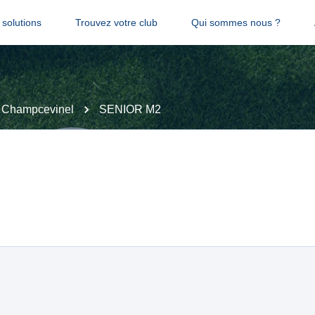
solutions
Trouvez votre club
Qui sommes nous ?
 Champcevinel
SENIOR M2