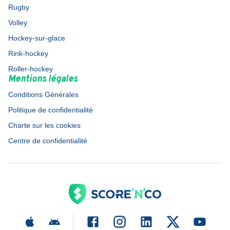
Rugby
Volley
Hockey-sur-glace
Rink-hockey
Roller-hockey
Mentions légales
Conditions Générales
Politique de confidentialité
Charte sur les cookies
Centre de confidentialité