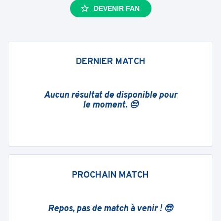
DEVENIR FAN
DERNIER MATCH
Aucun résultat de disponible pour
le moment. 😔
PROCHAIN MATCH
Repos, pas de match à venir ! 😎