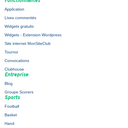
Fonctionnalités
Application
Lives commentés
Widgets gratuits
Widgets - Extension Wordpress
Site internet MonSiteClub
Tournoi
Convocations
Clubhouse
Entreprise
Blog
Groupe Scorers
Sports
Football
Basket
Hand