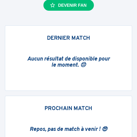
DEVENIR FAN
DERNIER MATCH
Aucun résultat de disponible pour
le moment. 😔
PROCHAIN MATCH
Repos, pas de match à venir ! 😎