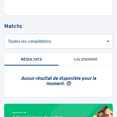
Matchs
Toutes les compétitions
RÉSULTATS
CALENDRIER
Aucun résultat de disponible pour le
moment. 😔
Bénévole de ce club ?