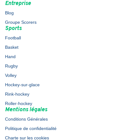
Entreprise
Blog
Groupe Scorers
Sports
Football
Basket
Hand
Rugby
Volley
Hockey-sur-glace
Rink-hockey
Roller-hockey
Mentions légales
Conditions Générales
Politique de confidentialité
Charte sur les cookies