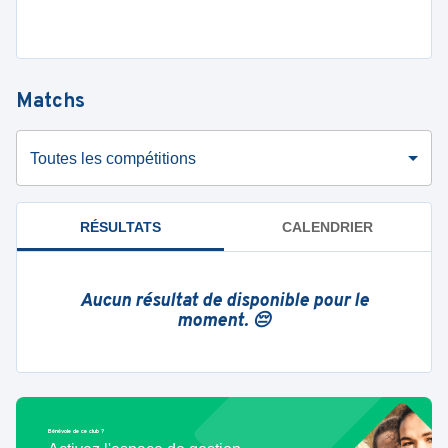
Matchs
Toutes les compétitions
RÉSULTATS
CALENDRIER
Aucun résultat de disponible pour le
moment. 😔
Bénévole de ce club ?