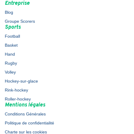
Entreprise
Blog
Groupe Scorers
Sports
Football
Basket
Hand
Rugby
Volley
Hockey-sur-glace
Rink-hockey
Roller-hockey
Mentions légales
Conditions Générales
Politique de confidentialité
Charte sur les cookies