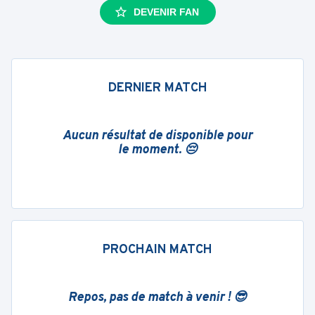
DEVENIR FAN
DERNIER MATCH
Aucun résultat de disponible pour
le moment. 😔
PROCHAIN MATCH
Repos, pas de match à venir ! 😎