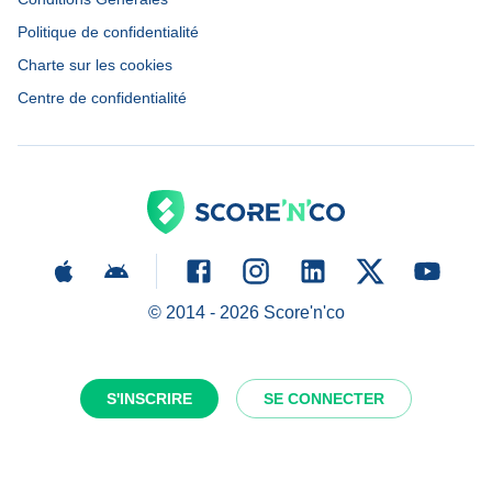
Politique de confidentialité
Charte sur les cookies
Centre de confidentialité
© 2014 -
2026
Score'n'co
S'INSCRIRE
SE CONNECTER