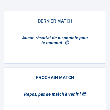
DERNIER MATCH
Aucun résultat de disponible pour
le moment. 😔
PROCHAIN MATCH
Repos, pas de match à venir ! 😎