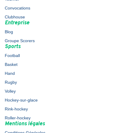
Convocations
Clubhouse
Entreprise
Blog
Groupe Scorers
Sports
Football
Basket
Hand
Rugby
Volley
Hockey-sur-glace
Rink-hockey
Roller-hockey
Mentions légales
Conditions Générales