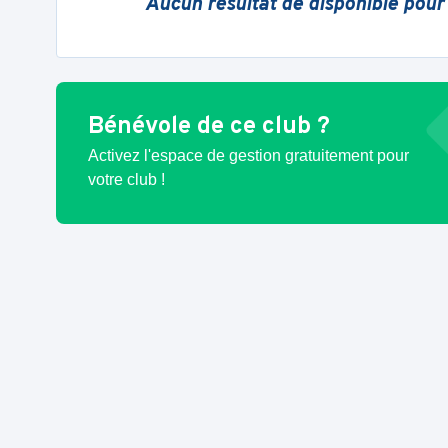
Aucun résultat de disponible pour
Bénévole de ce club ?
Activez l'espace de gestion gratuitement pour
votre club !