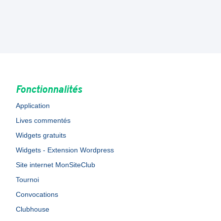
Fonctionnalités
Application
Lives commentés
Widgets gratuits
Widgets - Extension Wordpress
Site internet MonSiteClub
Tournoi
Convocations
Clubhouse