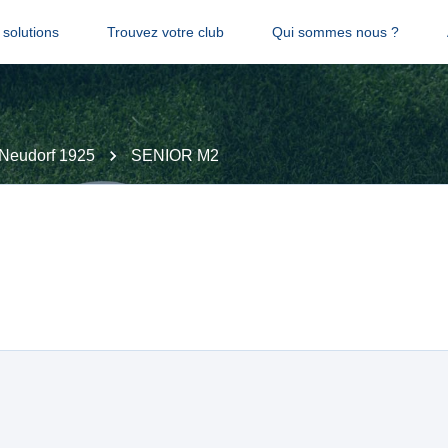
solutions
Trouvez votre club
Qui sommes nous ?
Neudorf 1925
SENIOR M2