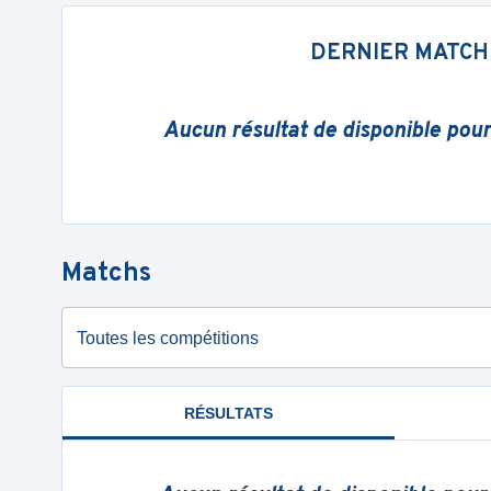
DERNIER MATCH
Aucun résultat de disponible pou
Matchs
Toutes les compétitions
RÉSULTATS